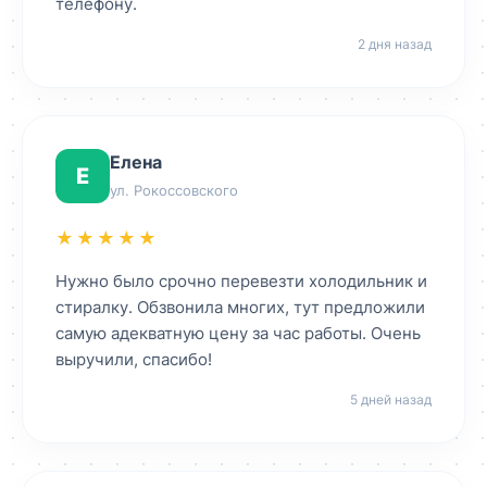
телефону.
2 дня назад
Елена
Е
ул. Рокоссовского
★★★★★
Нужно было срочно перевезти холодильник и
стиралку. Обзвонила многих, тут предложили
самую адекватную цену за час работы. Очень
выручили, спасибо!
5 дней назад