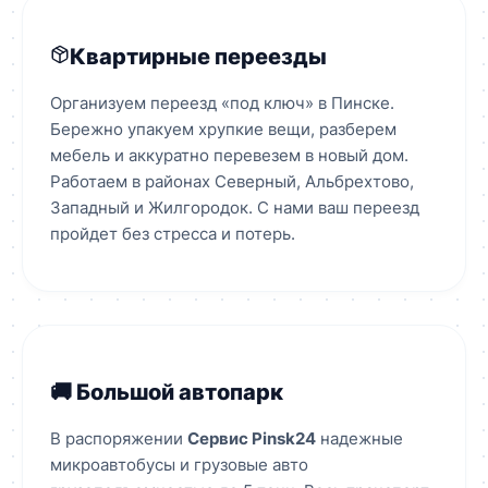
Квартирные переезды
Организуем переезд «под ключ» в Пинске.
Бережно упакуем хрупкие вещи, разберем
мебель и аккуратно перевезем в новый дом.
Работаем в районах Северный, Альбрехтово,
Западный и Жилгородок. С нами ваш переезд
пройдет без стресса и потерь.
🚚 Большой автопарк
В распоряжении
Сервис Pinsk24
надежные
микроавтобусы и грузовые авто