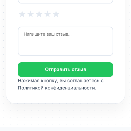
★
★
★
★
★
Отправить отзыв
Нажимая кнопку, вы соглашаетесь с
Политикой конфиденциальности
.