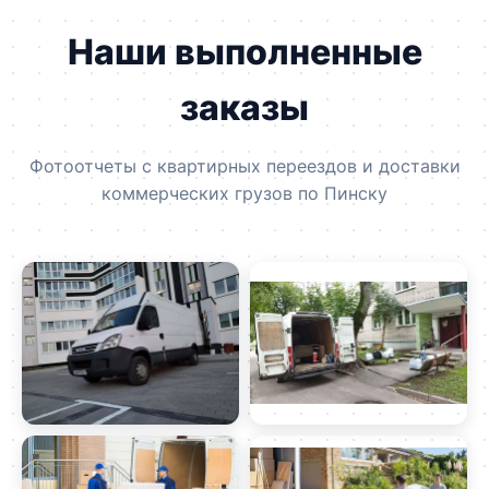
Наши выполненные
заказы
Фотоотчеты с квартирных переездов и доставки
коммерческих грузов по Пинску