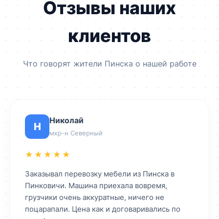
Отзывы наших
клиентов
Что говорят жители Пинска о нашей работе
Николай
Н
мкр-н Северный
★★★★★
Заказывал перевозку мебели из Пинска в
Пинковичи. Машина приехала вовремя,
грузчики очень аккуратные, ничего не
поцарапали. Цена как и договаривались по