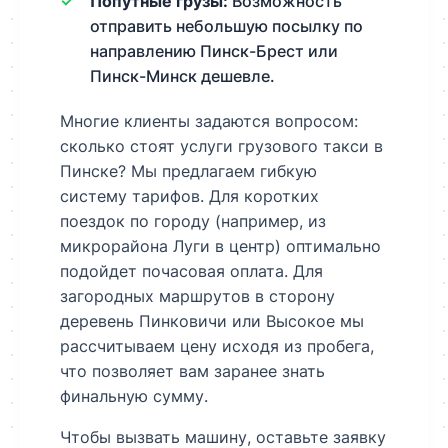
Попутные грузы:
Возможность
отправить небольшую посылку по
направлению Пинск-Брест или
Пинск-Минск дешевле.
Многие клиенты задаются вопросом:
сколько стоят услуги грузового такси в
Пинске? Мы предлагаем гибкую
систему тарифов. Для коротких
поездок по городу (например, из
микрорайона Луги в центр) оптимально
подойдет почасовая оплата. Для
загородных маршрутов в сторону
деревень Пинковичи или Высокое мы
рассчитываем цену исходя из пробега,
что позволяет вам заранее знать
финальную сумму.
Чтобы вызвать машину, оставьте заявку