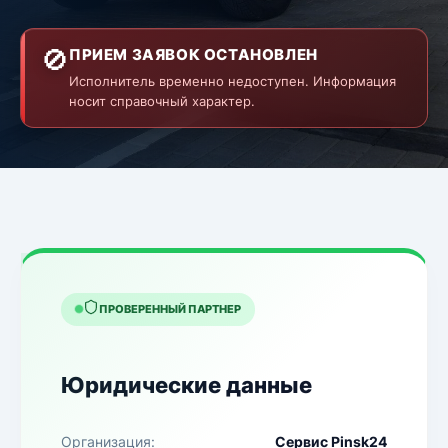
🚫
ПРИЕМ ЗАЯВОК ОСТАНОВЛЕН
Исполнитель временно недоступен. Информация
носит справочный характер.
ПРОВЕРЕННЫЙ ПАРТНЕР
Юридические данные
Организация:
Сервис Pinsk24