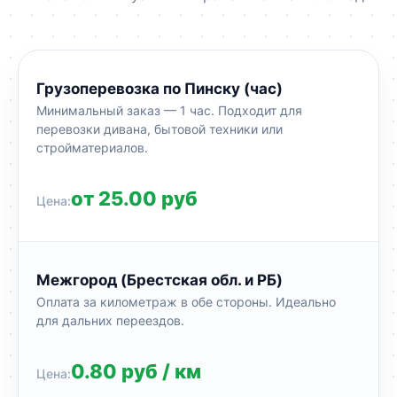
Грузоперевозка по Пинску (час)
Минимальный заказ — 1 час. Подходит для
перевозки дивана, бытовой техники или
стройматериалов.
от 25.00 руб
Межгород (Брестская обл. и РБ)
Оплата за километраж в обе стороны. Идеально
для дальних переездов.
0.80 руб / км