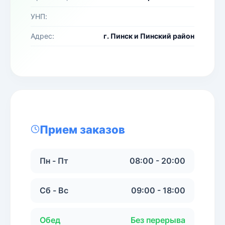
УНП:
Адрес:
г. Пинск и Пинский район
Прием заказов
Пн - Пт
08:00 - 20:00
Сб - Вс
09:00 - 18:00
Обед
Без перерыва