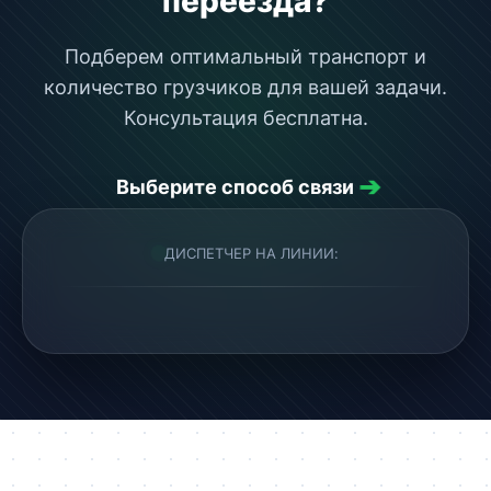
переезда?
Подберем оптимальный транспорт и
количество грузчиков для вашей задачи.
Консультация бесплатна.
➔
Выберите способ связи
ДИСПЕТЧЕР НА ЛИНИИ: