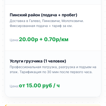
Пинский район (подача + пробег)
Доставка в Галево, Пинковичи, Молотковичи.
Фиксированная подача + тариф за км.
20.00р + 0.70р/км
Услуги грузчика (1 человек)
Профессиональная погрузка, разгрузка и подъем на
этаж. Тарификация по 30 мин после первого часа.
от 15.00 руб / ч