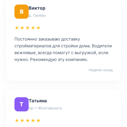
Виктор
В
д. Галево
★★★★★
Постоянно заказываю доставку
стройматериалов для стройки дома. Водители
вежливые, всегда помогут с выгрузкой, если
нужно. Рекомендую эту компанию.
Неделю назад
Татьяна
Т
пр-т Жолтовского
★★★★★