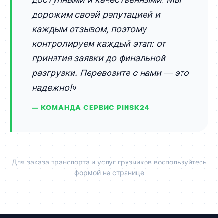
дорожим своей репутацией и
каждым отзывом, поэтому
контролируем каждый этап: от
принятия заявки до финальной
разгрузки. Перевозите с нами — это
надежно!»
— КОМАНДА СЕРВИС PINSK24
Для заказа транспорта и услуг грузчиков воспользуйтесь
формой на странице