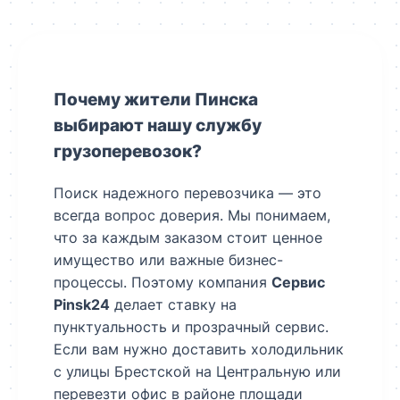
Почему жители Пинска
выбирают нашу службу
грузоперевозок?
Поиск надежного перевозчика — это
всегда вопрос доверия. Мы понимаем,
что за каждым заказом стоит ценное
имущество или важные бизнес-
процессы. Поэтому компания
Сервис
Pinsk24
делает ставку на
пунктуальность и прозрачный сервис.
Если вам нужно доставить холодильник
с улицы Брестской на Центральную или
перевезти офис в районе площади