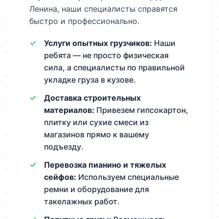
Ленина, наши специалисты справятся
быстро и профессионально.
Услуги опытных грузчиков:
Наши
ребята — не просто физическая
сила, а специалисты по правильной
укладке груза в кузове.
Доставка строительных
материалов:
Привезем гипсокартон,
плитку или сухие смеси из
магазинов прямо к вашему
подъезду.
Перевозка пианино и тяжелых
сейфов:
Используем специальные
ремни и оборудование для
такелажных работ.