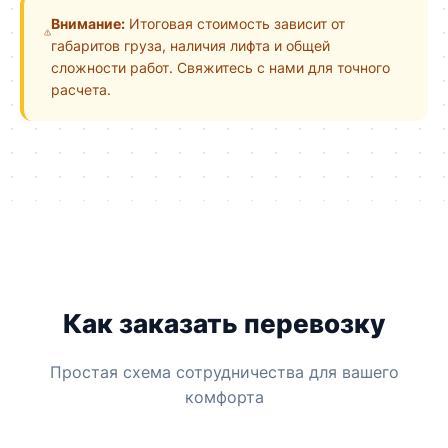
Внимание:
Итоговая стоимость зависит от
габаритов груза, наличия лифта и общей
сложности работ. Свяжитесь с нами для точного
расчета.
Как заказать перевозку
Простая схема сотрудничества для вашего
комфорта