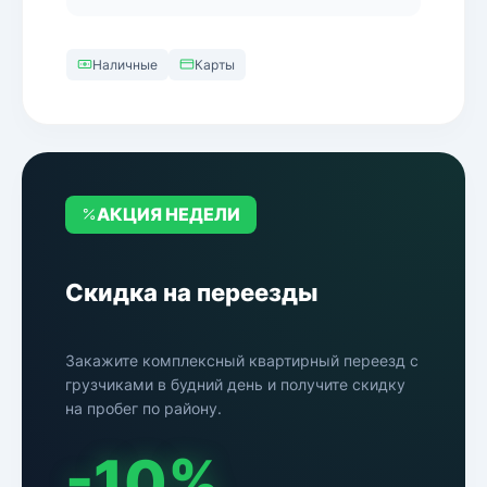
Наличные
Карты
АКЦИЯ НЕДЕЛИ
Скидка на переезды
Закажите комплексный квартирный переезд с
грузчиками в будний день и получите скидку
на пробег по району.
-10%