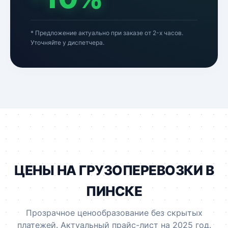
* Предложение актуально при заказе от 2-х часов.
Уточняйте у диспетчера.
ЦЕНЫ НА ГРУЗОПЕРЕВОЗКИ В
ПИНСКЕ
Прозрачное ценообразование без скрытых
платежей. Актуальный прайс-лист на 2025 год.