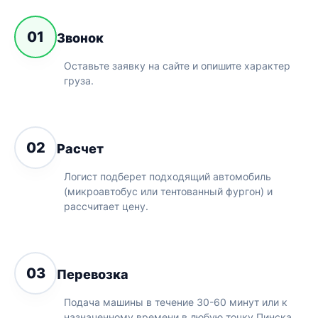
01
Звонок
Оставьте заявку на сайте и опишите характер
груза.
02
Расчет
Логист подберет подходящий автомобиль
(микроавтобус или тентованный фургон) и
рассчитает цену.
03
Перевозка
Подача машины в течение 30-60 минут или к
назначенному времени в любую точку Пинска.