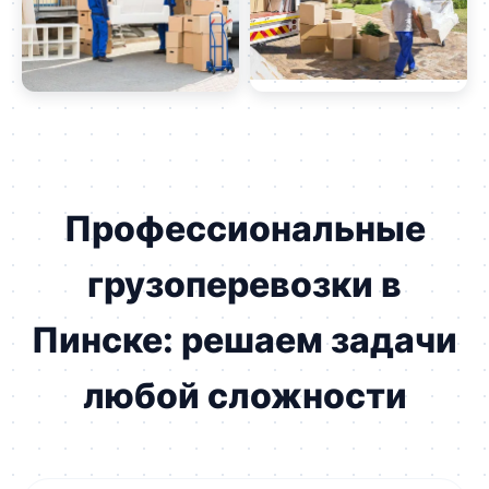
Профессиональные
грузоперевозки в
Пинске: решаем задачи
любой сложности