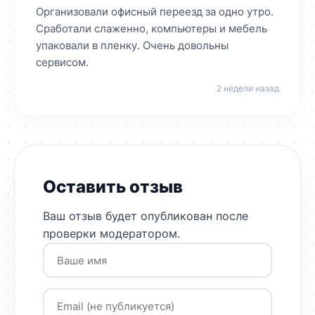
Организовали офисный переезд за одно утро.
Сработали слаженно, компьютеры и мебель
упаковали в пленку. Очень довольны
сервисом.
2 недели назад
Оставить отзыв
Ваш отзыв будет опубликован после
проверки модератором.