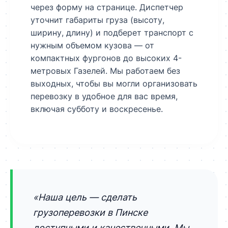
через форму на странице. Диспетчер
уточнит габариты груза (высоту,
ширину, длину) и подберет транспорт с
нужным объемом кузова — от
компактных фургонов до высоких 4-
метровых Газелей. Мы работаем без
выходных, чтобы вы могли организовать
перевозку в удобное для вас время,
включая субботу и воскресенье.
«Наша цель — сделать
грузоперевозки в Пинске
доступными и качественными. Мы