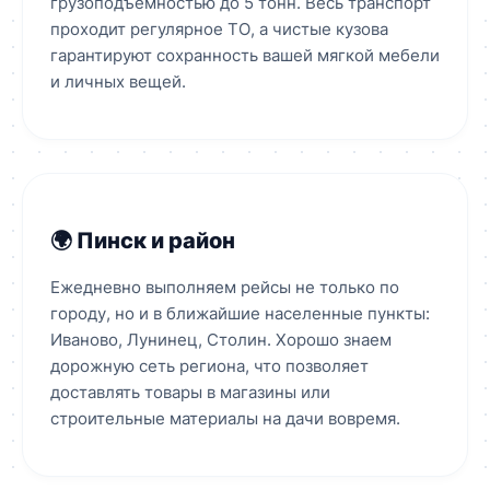
грузоподъемностью до 5 тонн. Весь транспорт
проходит регулярное ТО, а чистые кузова
гарантируют сохранность вашей мягкой мебели
и личных вещей.
🌍 Пинск и район
Ежедневно выполняем рейсы не только по
городу, но и в ближайшие населенные пункты:
Иваново, Лунинец, Столин. Хорошо знаем
дорожную сеть региона, что позволяет
доставлять товары в магазины или
строительные материалы на дачи вовремя.