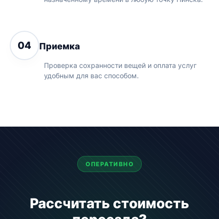
04
Приемка
Проверка сохранности вещей и оплата услуг
удобным для вас способом.
ОПЕРАТИВНО
Рассчитать стоимость