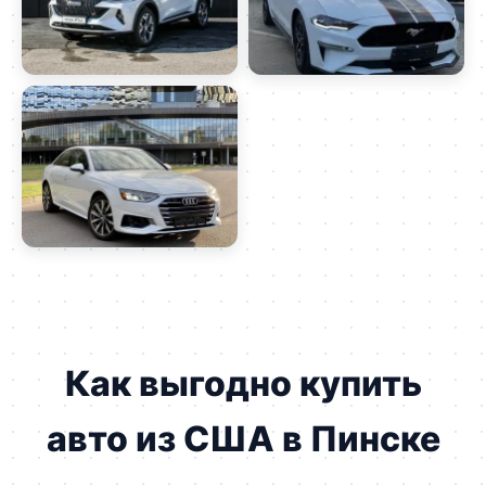
Как выгодно купить
авто из США в Пинске