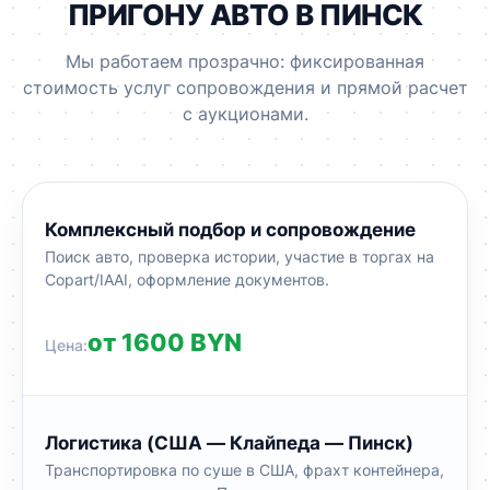
ПРИГОНУ АВТО В ПИНСК
Мы работаем прозрачно: фиксированная
стоимость услуг сопровождения и прямой расчет
с аукционами.
Комплексный подбор и сопровождение
Поиск авто, проверка истории, участие в торгах на
Copart/IAAI, оформление документов.
от 1600 BYN
Логистика (США — Клайпеда — Пинск)
Транспортировка по суше в США, фрахт контейнера,