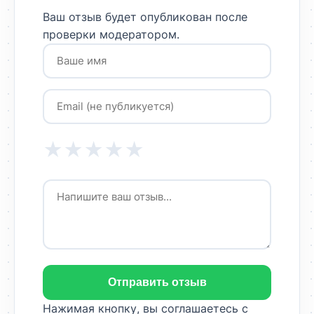
Ваш отзыв будет опубликован после
проверки модератором.
★
★
★
★
★
Отправить отзыв
Нажимая кнопку, вы соглашаетесь с