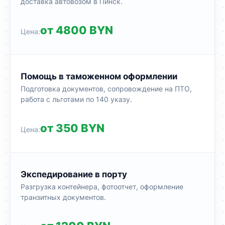
доставка автовозом в Пинск.
от 4800 BYN
Помощь в таможенном оформлении
Подготовка документов, сопровождение на ПТО,
работа с льготами по 140 указу.
от 350 BYN
Экспедирование в порту
Разгрузка контейнера, фотоотчет, оформление
транзитных документов.