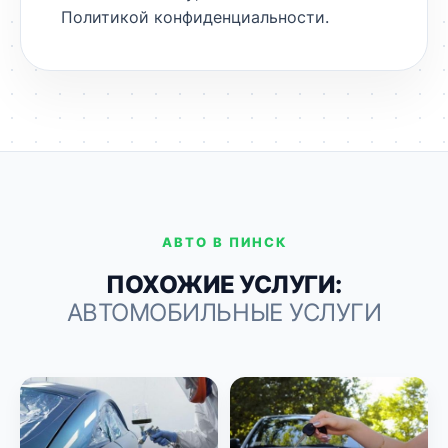
Политикой конфиденциальности
.
АВТО В ПИНСК
ПОХОЖИЕ УСЛУГИ:
АВТОМОБИЛЬНЫЕ УСЛУГИ