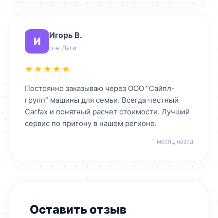
Игорь В.
И
р-н Луги
★★★★★
Постоянно заказываю через ООО “Сайпл-
групп” машины для семьи. Всегда честный
Carfax и понятный расчет стоимости. Лучший
сервис по пригону в нашем регионе.
1 месяц назад
Оставить отзыв