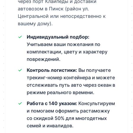
через порт Клайпеды и доставки
автовозом в Пинск (район ул.
Центральной или непосредственно к
вашему дому).
Индивидуальный подбор:
Учитываем ваши пожелания по
комплектации, цвету и характеру
повреждений.
Контроль логистики:
Вы получаете
трекинг-номер контейнера и можете
отслеживать путь авто через океан в
режиме реального времени.
Работа с 140 указом:
Консультируем
и помогаем оформить растаможку
со скидкой 50% для многодетных
семей и инвалидов.