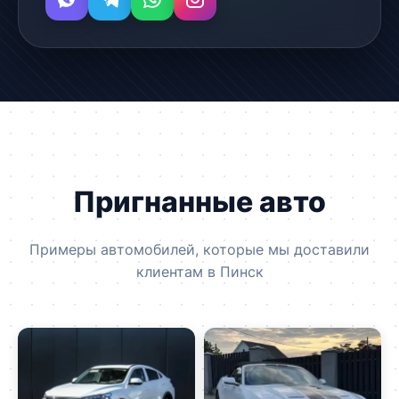
Пригнанные авто
Примеры автомобилей, которые мы доставили
клиентам в Пинск