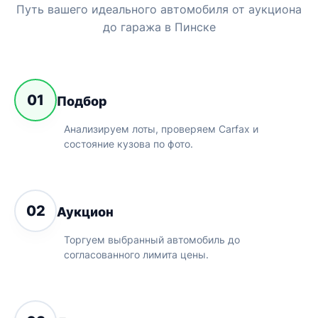
Путь вашего идеального автомобиля от аукциона
до гаража в Пинске
01
Подбор
Анализируем лоты, проверяем Carfax и
состояние кузова по фото.
02
Аукцион
Торгуем выбранный автомобиль до
согласованного лимита цены.