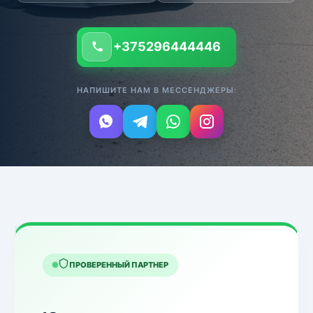
+375296444446
НАПИШИТЕ НАМ В МЕССЕНДЖЕРЫ:
ПРОВЕРЕННЫЙ ПАРТНЕР