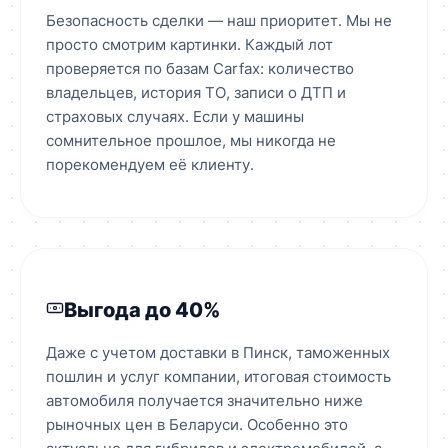
Безопасность сделки — наш приоритет. Мы не
просто смотрим картинки. Каждый лот
проверяется по базам Carfax: количество
владельцев, история ТО, записи о ДТП и
страховых случаях. Если у машины
сомнительное прошлое, мы никогда не
порекомендуем её клиенту.
Выгода до 40%
Даже с учетом доставки в Пинск, таможенных
пошлин и услуг компании, итоговая стоимость
автомобиля получается значительно ниже
рыночных цен в Беларуси. Особенно это