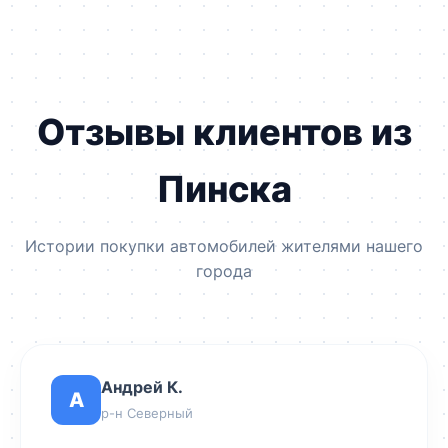
Отзывы клиентов из
Пинска
Истории покупки автомобилей жителями нашего
города
Андрей К.
А
р-н Северный