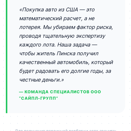
«Покупка авто из США — это
математический расчет, а не
лотерея. Мы убираем фактор риска,
проводя тщательную экспертизу
каждого лота. Наша задача —
чтобы житель Пинска получил
качественный автомобиль, который
будет радовать его долгие годы, за
честные деньги.»
— КОМАНДА СПЕЦИАЛИСТОВ ООО
“САЙПЛ-ГРУПП”
Для получения первичной подборки авто звоните: