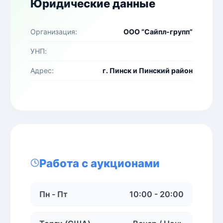
Юридические данные
Организация:
ООО “Сайпл-групп”
УНП:
Адрес:
г. Пинск и Пинский район
Работа с аукционами
Пн - Пт
10:00 - 20:00