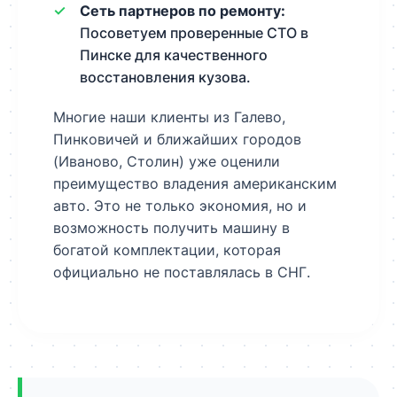
Сеть партнеров по ремонту:
Посоветуем проверенные СТО в
Пинске для качественного
восстановления кузова.
Многие наши клиенты из Галево,
Пинковичей и ближайших городов
(Иваново, Столин) уже оценили
преимущество владения американским
авто. Это не только экономия, но и
возможность получить машину в
богатой комплектации, которая
официально не поставлялась в СНГ.