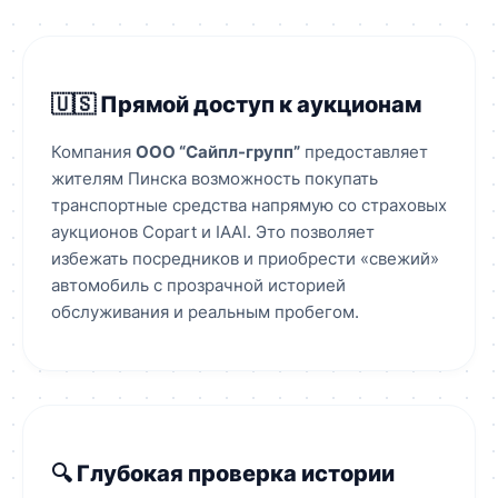
🇺🇸 Прямой доступ к аукционам
Компания
ООО “Сайпл-групп”
предоставляет
жителям Пинска возможность покупать
транспортные средства напрямую со страховых
аукционов Copart и IAAI. Это позволяет
избежать посредников и приобрести «свежий»
автомобиль с прозрачной историей
обслуживания и реальным пробегом.
🔍 Глубокая проверка истории