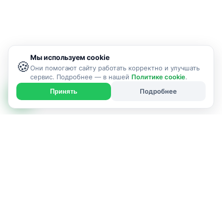
Мы используем cookie
🍪
Они помогают сайту работать корректно и улучшать
сервис. Подробнее — в нашей
Политике cookie
.
Подробнее
Принять
ИСПОЛНИТЕЛЬ УСЛУГИ
ООО “Сайпл-групп”
г. Пинск и Пинский район