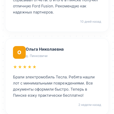
отличную Ford Fusion. Рекомендую как
надежных партнеров.
10 дней назад
Ольга Николаевна
О
д. Пинковичи
★★★★★
Брали электромобиль Тесла. Ребята нашли
лот с минимальными повреждениями. Все
документы оформили быстро. Теперь в
Пинске езжу практически бесплатно!
2 недели назад