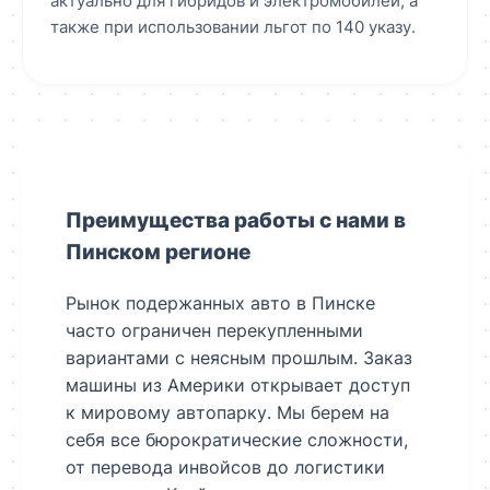
актуально для гибридов и электромобилей, а
также при использовании льгот по 140 указу.
Преимущества работы с нами в
Пинском регионе
Рынок подержанных авто в Пинске
часто ограничен перекупленными
вариантами с неясным прошлым. Заказ
машины из Америки открывает доступ
к мировому автопарку. Мы берем на
себя все бюрократические сложности,
от перевода инвойсов до логистики