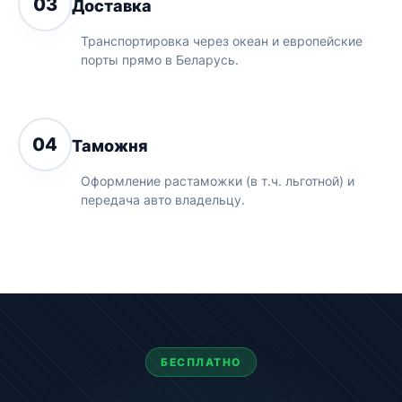
03
Доставка
Транспортировка через океан и европейские
порты прямо в Беларусь.
04
Таможня
Оформление растаможки (в т.ч. льготной) и
передача авто владельцу.
БЕСПЛАТНО