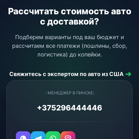
Рассчитать стоимость авто
с доставкой?
Подберем варианты под ваш бюджет и
рассчитаем все платежи (пошлины, сбор,
логистика) до копейки.
➔
Свяжитесь с экспертом по авто из США
МЕНЕДЖЕР В ПИНСКЕ:
+375296444446