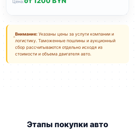
от 1200 BYN
Внимание:
Указаны цены за услуги компании и
логистику. Таможенные пошлины и аукционный
сбор рассчитываются отдельно исходя из
стоимости и объема двигателя авто.
Этапы покупки авто