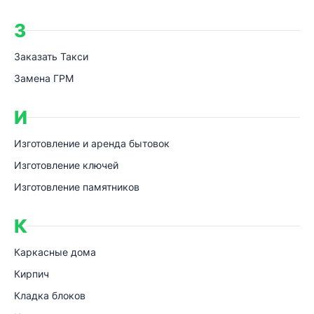
З
Заказать Такси
Замена ГРМ
И
Изготовление и аренда бытовок
Изготовление ключей
Изготовление памятников
К
Каркасные дома
Кирпич
Кладка блоков