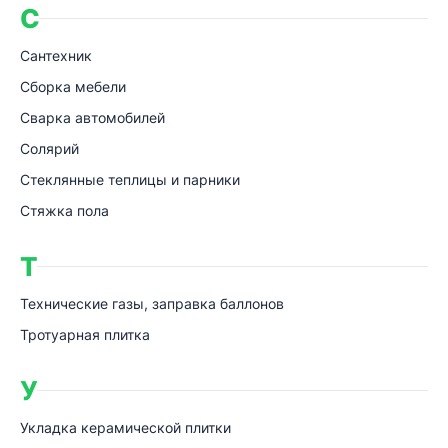
С
Сантехник
Сборка мебели
Сварка автомобилей
Солярий
Стеклянные теплицы и парники
Стяжка пола
Т
Технические газы, заправка баллонов
Тротуарная плитка
У
Укладка керамической плитки