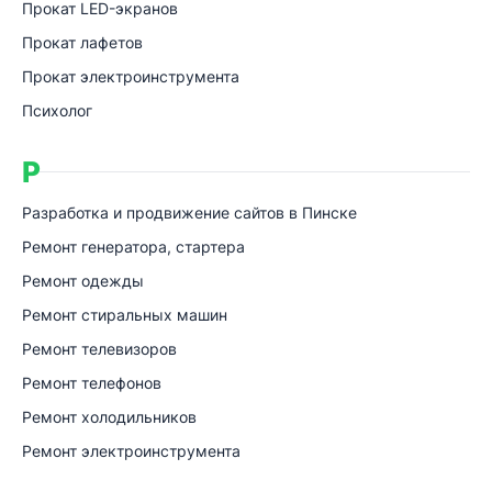
Прокат LED-экранов
Прокат лафетов
Прокат электроинструмента
Психолог
Р
Разработка и продвижение сайтов в Пинске
Ремонт генератора, стартера
Ремонт одежды
Ремонт стиральных машин
Ремонт телевизоров
Ремонт телефонов
Ремонт холодильников
Ремонт электроинструмента