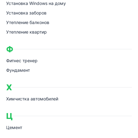
Установка Windows на дому
Установка заборов
Утепление балконов
Утепление квартир
Ф
Фитнес тренер
Фундамент
Х
Химчистка автомобилей
Ц
Цемент