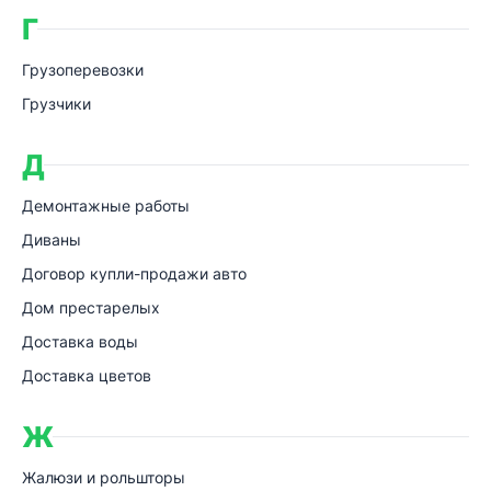
Г
Грузоперевозки
Грузчики
Д
Демонтажные работы
Диваны
Договор купли-продажи авто
Дом престарелых
Доставка воды
Доставка цветов
Ж
Жалюзи и рольшторы