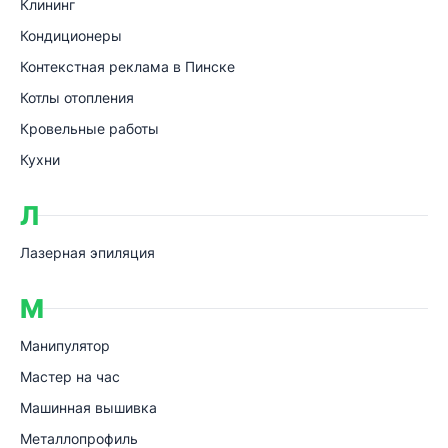
Клининг
Кондиционеры
Контекстная реклама в Пинске
Котлы отопления
Кровельные работы
Кухни
Л
Лазерная эпиляция
М
Манипулятор
Мастер на час
Машинная вышивка
Металлопрофиль