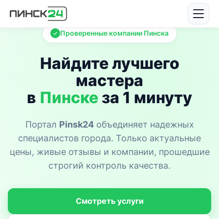
Проверенные компании Пинска
✓
Найдите лучшего
мастера
в
Пинске
за 1 минуту
Портал
Pinsk24
объединяет надежных
специалистов города. Только актуальные
цены, живые отзывы и компании, прошедшие
строгий контроль качества.
Смотреть услуги