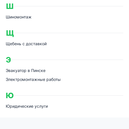
Ш
Шиномонтаж
Щ
Щебень с доставкой
Э
Эвакуатор в Пинске
Электромонтажные работы
Ю
Юридические услуги