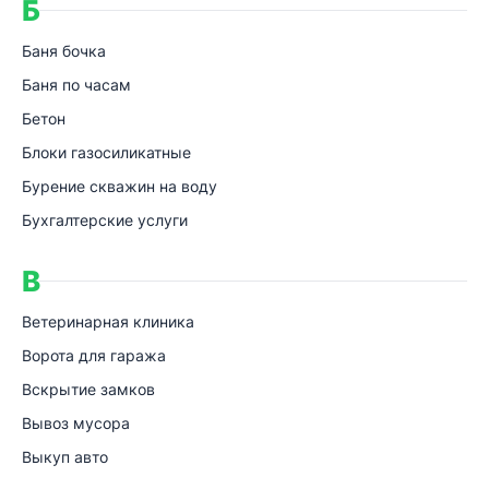
Б
Баня бочка
Баня по часам
Бетон
Блоки газосиликатные
Бурение скважин на воду
Бухгалтерские услуги
В
Ветеринарная клиника
Ворота для гаража
Вскрытие замков
Вывоз мусора
Выкуп авто