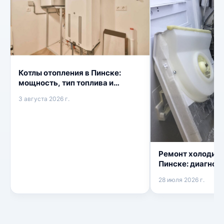
Котлы отопления в Пинске:
мощность, тип топлива и
монтаж
3 августа 2026 г.
Ремонт холодиль
Пинске: диагност
вызов на дом
28 июля 2026 г.