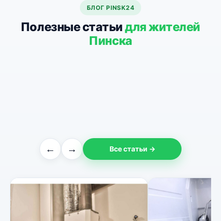
БЛОГ PINSK24
Полезные статьи
для жителей
Пинска
←
→
Все статьи →