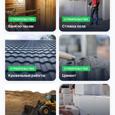
СТРОИТЕЛЬСТВО
СТРОИТЕЛЬСТВО
Баня по часам
Стяжка пола
СТРОИТЕЛЬСТВО
СТРОИТЕЛЬСТВО
Кровельные работы
Цемент