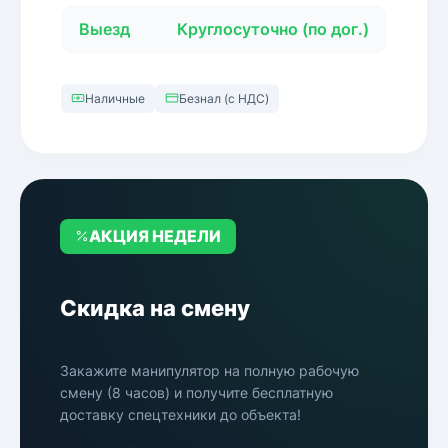
Выезд
Круглосуточно (по дог.)
Наличные
Безнал (с НДС)
АКЦИЯ НЕДЕЛИ
Скидка на смену
Закажите манипулятор на полную рабочую
смену (8 часов) и получите бесплатную
доставку спецтехники до объекта!