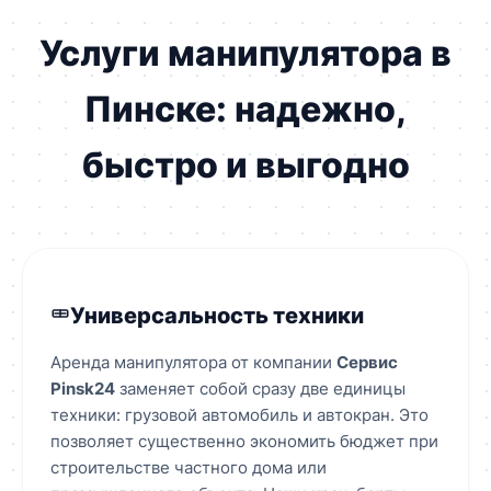
Услуги манипулятора в
Пинске: надежно,
быстро и выгодно
Универсальность техники
Аренда манипулятора от компании
Сервис
Pinsk24
заменяет собой сразу две единицы
техники: грузовой автомобиль и автокран. Это
позволяет существенно экономить бюджет при
строительстве частного дома или