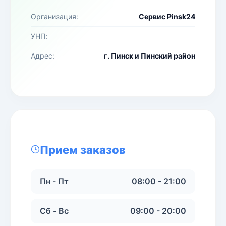
Организация:
Сервис Pinsk24
УНП:
Адрес:
г. Пинск и Пинский район
Прием заказов
Пн - Пт
08:00 - 21:00
Сб - Вс
09:00 - 20:00