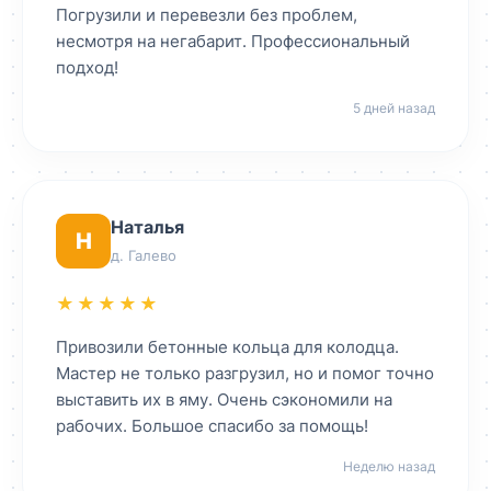
Погрузили и перевезли без проблем,
несмотря на негабарит. Профессиональный
подход!
5 дней назад
Наталья
Н
д. Галево
★★★★★
Привозили бетонные кольца для колодца.
Мастер не только разгрузил, но и помог точно
выставить их в яму. Очень сэкономили на
рабочих. Большое спасибо за помощь!
Неделю назад