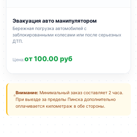
Эвакуация авто манипулятором
Бережная погрузка автомобилей с
заблокированными колесами или после серьезных
ДТП.
от 100.00 руб
Внимание:
Минимальный заказ составляет 2 часа.
При выезде за пределы Пинска дополнительно
оплачивается километраж в обе стороны.