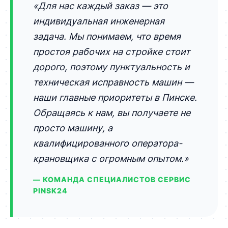
«Для нас каждый заказ — это
индивидуальная инженерная
задача. Мы понимаем, что время
простоя рабочих на стройке стоит
дорого, поэтому пунктуальность и
техническая исправность машин —
наши главные приоритеты в Пинске.
Обращаясь к нам, вы получаете не
просто машину, а
квалифицированного оператора-
крановщика с огромным опытом.»
— КОМАНДА СПЕЦИАЛИСТОВ СЕРВИС
PINSK24