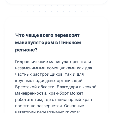
Что чаще всего перевозят
манипулятором в Пинском
регионе?
Гидравлические манипуляторы стали
незаменимыми помощниками как для
частных застройщиков, так и для
крупных подрядных организаций
Брестской области. Благодаря высокой
маневренности, кран-борт может
работать там, где стационарный кран
просто не развернется. Основные
категории перевозимых грузов: