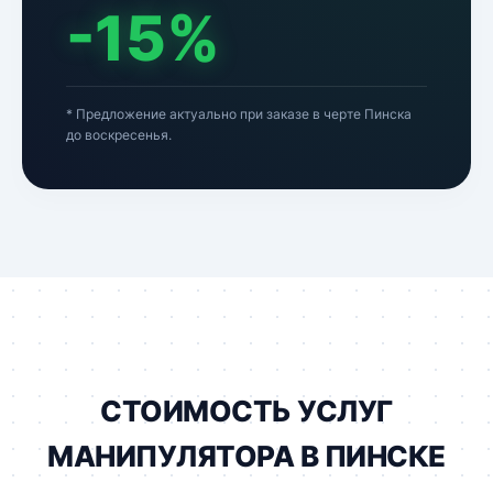
-15%
* Предложение актуально при заказе в черте Пинска
до воскресенья.
СТОИМОСТЬ УСЛУГ
МАНИПУЛЯТОРА В ПИНСКЕ