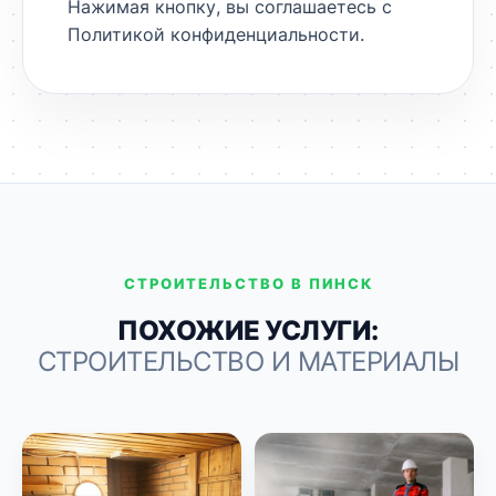
Нажимая кнопку, вы соглашаетесь с
Политикой конфиденциальности
.
СТРОИТЕЛЬСТВО В ПИНСК
ПОХОЖИЕ УСЛУГИ:
СТРОИТЕЛЬСТВО И МАТЕРИАЛЫ