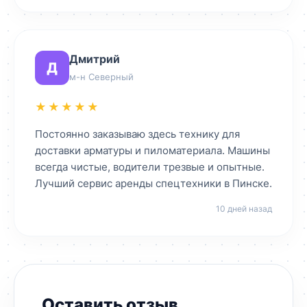
Дмитрий
Д
м-н Северный
★★★★★
Постоянно заказываю здесь технику для
доставки арматуры и пиломатериала. Машины
всегда чистые, водители трезвые и опытные.
Лучший сервис аренды спецтехники в Пинске.
10 дней назад
Оставить отзыв