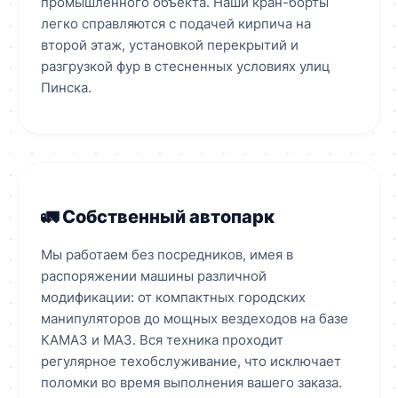
промышленного объекта. Наши кран-борты
легко справляются с подачей кирпича на
второй этаж, установкой перекрытий и
разгрузкой фур в стесненных условиях улиц
Пинска.
🚛 Собственный автопарк
Мы работаем без посредников, имея в
распоряжении машины различной
модификации: от компактных городских
манипуляторов до мощных вездеходов на базе
КАМАЗ и МАЗ. Вся техника проходит
регулярное техобслуживание, что исключает
поломки во время выполнения вашего заказа.