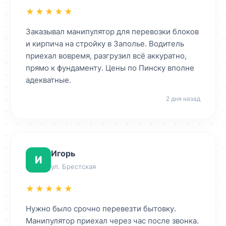
★★★★★
Заказывал манипулятор для перевозки блоков
и кирпича на стройку в Заполье. Водитель
приехал вовремя, разгрузил всё аккуратно,
прямо к фундаменту. Цены по Пинску вполне
адекватные.
2 дня назад
Игорь
И
ул. Брестская
★★★★★
Нужно было срочно перевезти бытовку.
Манипулятор приехал через час после звонка.