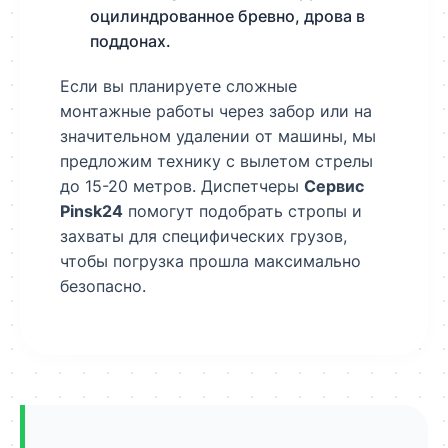
оцилиндрованное бревно, дрова в
поддонах.
Если вы планируете сложные
монтажные работы через забор или на
значительном удалении от машины, мы
предложим технику с вылетом стрелы
до 15-20 метров. Диспетчеры
Сервис
Pinsk24
помогут подобрать стропы и
захваты для специфических грузов,
чтобы погрузка прошла максимально
безопасно.