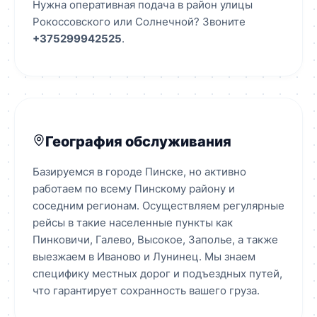
Нужна оперативная подача в район улицы
Рокоссовского или Солнечной? Звоните
+375299942525
.
География обслуживания
Базируемся в городе Пинске, но активно
работаем по всему Пинскому району и
соседним регионам. Осуществляем регулярные
рейсы в такие населенные пункты как
Пинковичи, Галево, Высокое, Заполье, а также
выезжаем в Иваново и Лунинец. Мы знаем
специфику местных дорог и подъездных путей,
что гарантирует сохранность вашего груза.