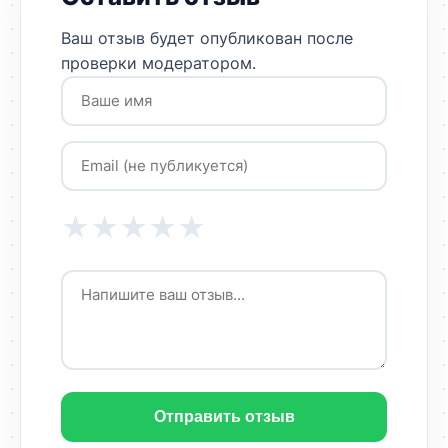
Ваш отзыв будет опубликован после
проверки модератором.
★
★
★
★
★
Отправить отзыв