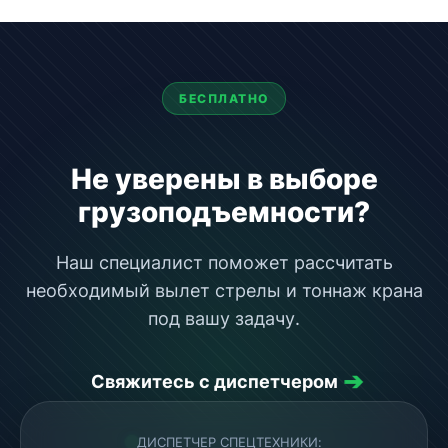
БЕСПЛАТНО
Не уверены в выборе
грузоподъемности?
Наш специалист поможет рассчитать
необходимый вылет стрелы и тоннаж крана
под вашу задачу.
➔
Свяжитесь с диспетчером
ДИСПЕТЧЕР СПЕЦТЕХНИКИ: