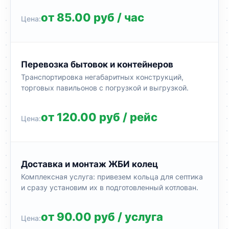
от 85.00 руб / час
Перевозка бытовок и контейнеров
Транспортировка негабаритных конструкций,
торговых павильонов с погрузкой и выгрузкой.
от 120.00 руб / рейс
Доставка и монтаж ЖБИ колец
Комплексная услуга: привезем кольца для септика
и сразу установим их в подготовленный котлован.
от 90.00 руб / услуга