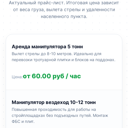
Актуальный прайс-лист. Итоговая цена зависит
от веса груза, вылета стрелы и удаленности
населенного пункта.
Аренда манипулятора 5 тонн
Вылет стрелы до 8-10 метров. Идеально для
перевозки тротуарной плитки и блоков на поддонах.
от 60.00 руб / час
Манипулятор вездеход 10-12 тонн
Повышенная проходимость для работы на
стройплощадках без подъездных путей. Монтаж
ФБС и плит.