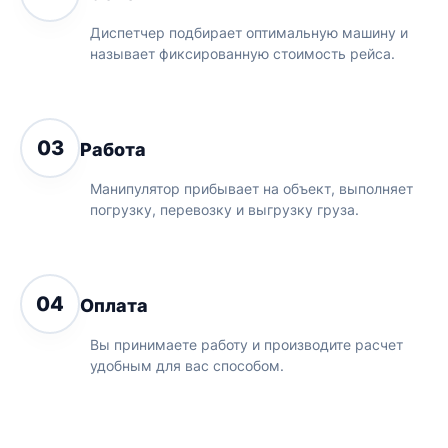
Диспетчер подбирает оптимальную машину и
называет фиксированную стоимость рейса.
03
Работа
Манипулятор прибывает на объект, выполняет
погрузку, перевозку и выгрузку груза.
04
Оплата
Вы принимаете работу и производите расчет
удобным для вас способом.