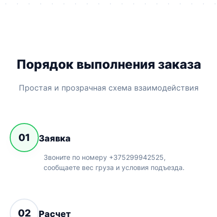
Порядок выполнения заказа
Простая и прозрачная схема взаимодействия
01
Заявка
Звоните по номеру +375299942525,
сообщаете вес груза и условия подъезда.
02
Расчет