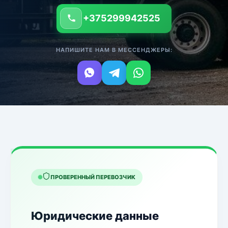
+375299942525
НАПИШИТЕ НАМ В МЕССЕНДЖЕРЫ:
ПРОВЕРЕННЫЙ ПЕРЕВОЗЧИК
Юридические данные