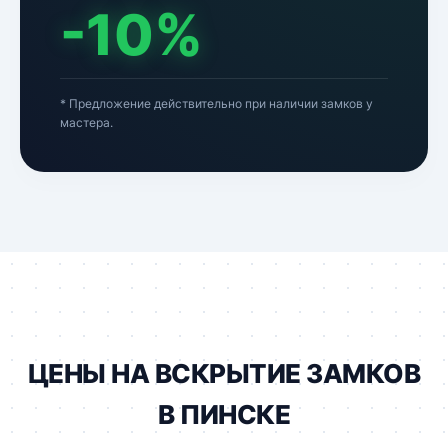
-10%
* Предложение действительно при наличии замков у
мастера.
ЦЕНЫ НА ВСКРЫТИЕ ЗАМКОВ
В ПИНСКЕ