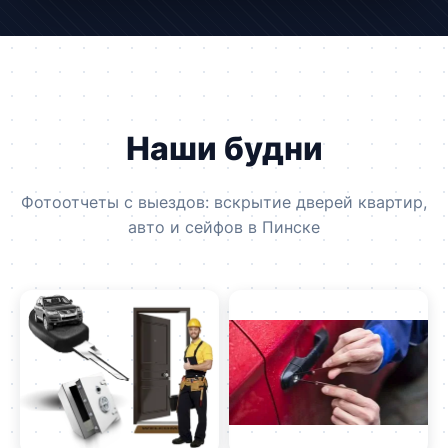
Наши будни
Фотоотчеты с выездов: вскрытие дверей квартир,
авто и сейфов в Пинске