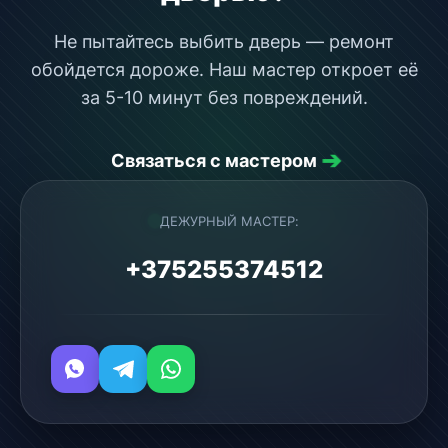
Не пытайтесь выбить дверь — ремонт
обойдется дороже. Наш мастер откроет её
за 5-10 минут без повреждений.
➔
Связаться с мастером
ДЕЖУРНЫЙ МАСТЕР:
+375255374512