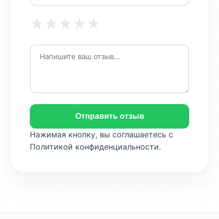
★
★
★
★
★
Отправить отзыв
Нажимая кнопку, вы соглашаетесь с
Политикой конфиденциальности
.