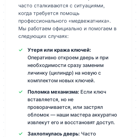
часто сталкиваются с ситуациями,
когда требуется помощь
профессионального «медвежатника».
Мы работаем официально и помогаем в
следующих случаях:
Утеря или кража ключей:
Оперативно откроем дверь и при
необходимости сразу заменим
личинку (цилиндр) на новую с
комплектом новых ключей.
Поломка механизма:
Если ключ
вставляется, но не
проворачивается, или застрял
обломок — наши мастера аккуратно
извлекут его и восстановят доступ.
Захлопнулась дверь:
Часто