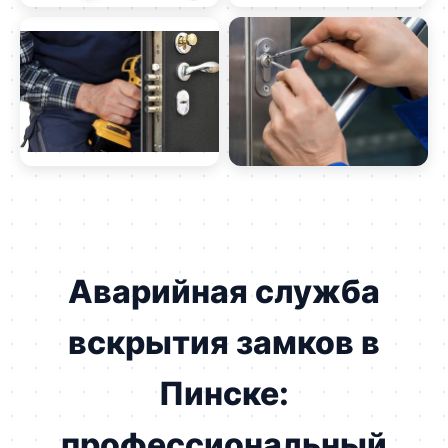
Аварийная служба
вскрытия замков в
Пинске:
профессиональный