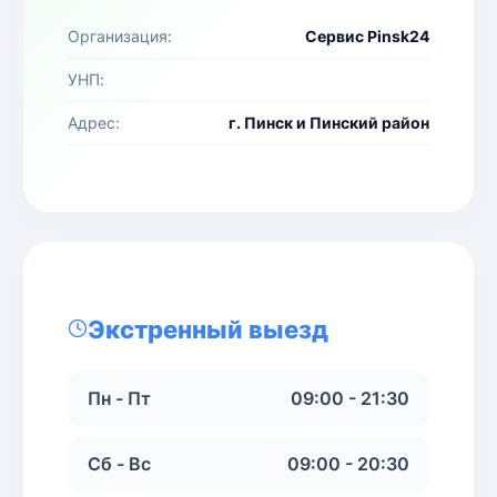
Организация:
Сервис Pinsk24
УНП:
Адрес:
г. Пинск и Пинский район
Экстренный выезд
Пн - Пт
09:00 - 21:30
Сб - Вс
09:00 - 20:30