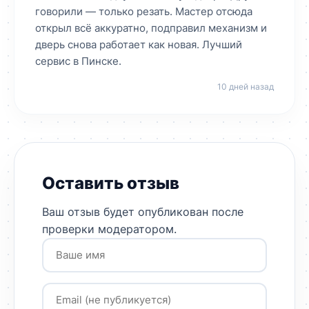
говорили — только резать. Мастер отсюда
открыл всё аккуратно, подправил механизм и
дверь снова работает как новая. Лучший
сервис в Пинске.
10 дней назад
Оставить отзыв
Ваш отзыв будет опубликован после
проверки модератором.