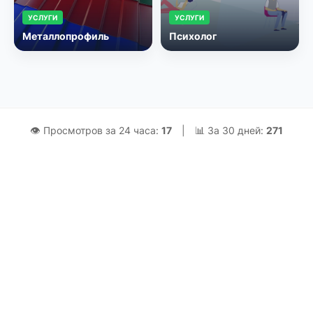
УСЛУГИ
УСЛУГИ
Металлопрофиль
Психолог
👁 Просмотров за 24 часа:
17
|
📊 За 30 дней:
271