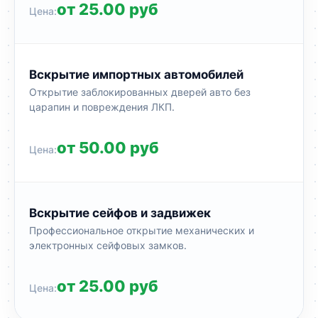
от 25.00 руб
Вскрытие импортных автомобилей
Открытие заблокированных дверей авто без
царапин и повреждения ЛКП.
от 50.00 руб
Вскрытие сейфов и задвижек
Профессиональное открытие механических и
электронных сейфовых замков.
от 25.00 руб