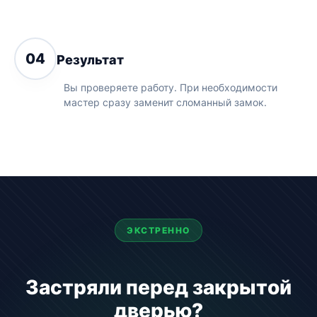
04
Результат
Вы проверяете работу. При необходимости
мастер сразу заменит сломанный замок.
ЭКСТРЕННО
Застряли перед закрытой
дверью?