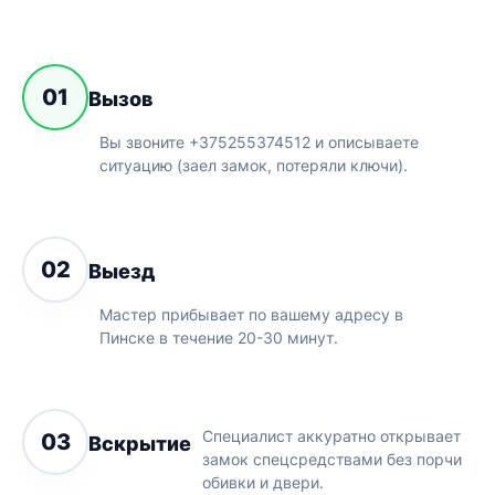
01
Вызов
Вы звоните +375255374512 и описываете
ситуацию (заел замок, потеряли ключи).
02
Выезд
Мастер прибывает по вашему адресу в
Пинске в течение 20-30 минут.
Специалист аккуратно открывает
03
Вскрытие
замок спецсредствами без порчи
обивки и двери.