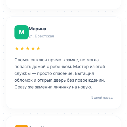
Марина
М
ул. Брестская
★★★★★
Сломался ключ прямо в замке, не могла
попасть домой с ребенком. Мастер из этой
службы — просто спасение. Вытащил
обломок и открыл дверь без повреждений.
Сразу же заменил личинку на новую.
5 дней назад