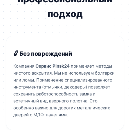
подход
🔓 Без повреждений
Компания
Сервис Pinsk24
применяет методы
чистого вскрытия. Мы не используем болгарки
или ломы. Применение специализированного
инструмента (отмычки, декодеры) позволяет
сохранить работоспособность замка и
эстетичный вид дверного полотна. Это
особенно важно для дорогих металлических
дверей с МДФ-панелями.