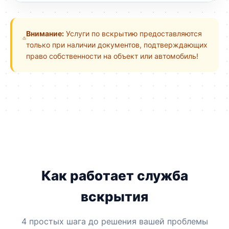
Внимание:
Услуги по вскрытию предоставляются
только при наличии документов, подтверждающих
право собственности на объект или автомобиль!
Как работает служба
вскрытия
4 простых шага до решения вашей проблемы