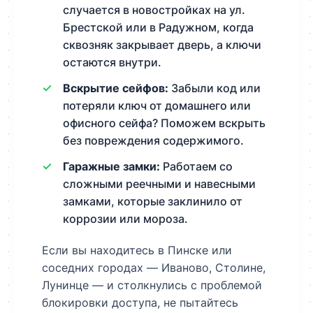
случается в новостройках на ул.
Брестской или в Радужном, когда
сквозняк закрывает дверь, а ключи
остаются внутри.
Вскрытие сейфов:
Забыли код или
потеряли ключ от домашнего или
офисного сейфа? Поможем вскрыть
без повреждения содержимого.
Гаражные замки:
Работаем со
сложными реечными и навесными
замками, которые заклинило от
коррозии или мороза.
Если вы находитесь в Пинске или
соседних городах — Иваново, Столине,
Лунинце — и столкнулись с проблемой
блокировки доступа, не пытайтесь