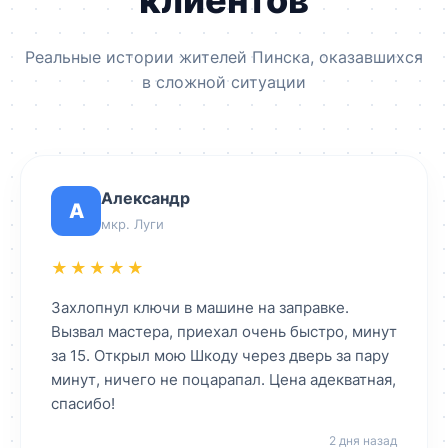
Реальные истории жителей Пинска, оказавшихся
в сложной ситуации
Александр
А
мкр. Луги
★★★★★
Захлопнул ключи в машине на заправке.
Вызвал мастера, приехал очень быстро, минут
за 15. Открыл мою Шкоду через дверь за пару
минут, ничего не поцарапал. Цена адекватная,
спасибо!
2 дня назад