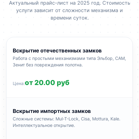
Актуальный прайс-лист на 2025 год. Стоимость
услуги зависит от сложности механизма и
времени суток.
Вскрытие отечественных замков
Работа с простыми механизмами типа Эльбор, САМ,
Зенит без повреждения полотна.
от 20.00 руб
Вскрытие импортных замков
Сложные системы: Mul-T-Lock, Cisa, Mottura, Kale.
Интеллектуальное открытие.