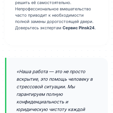
решить её самостоятельно.
Непрофессиональное вмешательство
часто приводит к необходимости
полной замены дорогостоящей двери.
Доверьтесь экспертам
Сервис Pinsk24
.
«Наша работа — это не просто
вскрытие, это помощь человеку в
стрессовой ситуации. Мы
гарантируем полную
конфиденциальность и
юридическую чистоту каждой