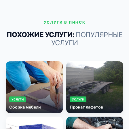
УСЛУГИ В ПИНСК
ПОХОЖИЕ УСЛУГИ:
ПОПУЛЯРНЫЕ
УСЛУГИ
УСЛУГИ
УСЛУГИ
Сборка мебели
Прокат лафетов