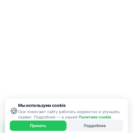
Мы используем cookie
🍪
Они помогают сайту работать корректно и улучшать
сервис. Подробнее — в нашей
Политике cookie
.
Подробнее
Принять