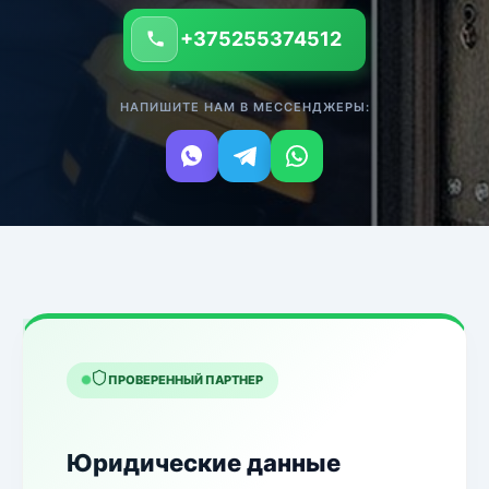
+375255374512
НАПИШИТЕ НАМ В МЕССЕНДЖЕРЫ:
ПРОВЕРЕННЫЙ ПАРТНЕР
Юридические данные