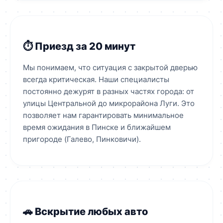
⏱️ Приезд за 20 минут
Мы понимаем, что ситуация с закрытой дверью
всегда критическая. Наши специалисты
постоянно дежурят в разных частях города: от
улицы Центральной до микрорайона Луги. Это
позволяет нам гарантировать минимальное
время ожидания в Пинске и ближайшем
пригороде (Галево, Пинковичи).
🚗 Вскрытие любых авто