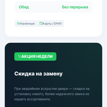
Обед
Без перерыва
Наличные
Карты / ЕРИП
АКЦИЯ НЕДЕЛИ
Скидка на замену
При аварийном вскрытии двери — скидка на
установку нового, более надежного замка из
нашего ассортимента.