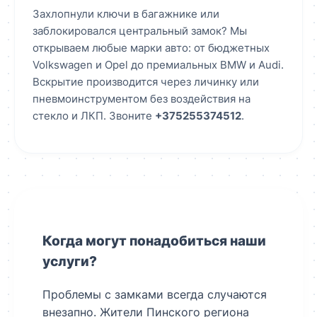
Захлопнули ключи в багажнике или
заблокировался центральный замок? Мы
открываем любые марки авто: от бюджетных
Volkswagen и Opel до премиальных BMW и Audi.
Вскрытие производится через личинку или
пневмоинструментом без воздействия на
стекло и ЛКП. Звоните
+375255374512
.
Когда могут понадобиться наши
услуги?
Проблемы с замками всегда случаются
внезапно. Жители Пинского региона