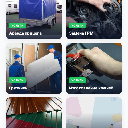
УСЛУГИ
УСЛУГИ
Аренда прицепа
Замена ГРМ
УСЛУГИ
УСЛУГИ
Грузчики
Изготовление ключей