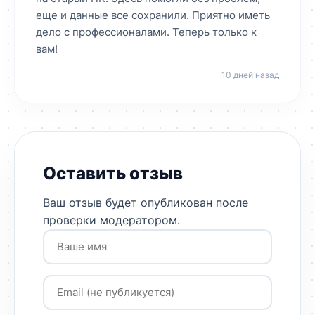
еще и данные все сохранили. Приятно иметь
дело с профессионалами. Теперь только к
вам!
10 дней назад
Оставить отзыв
Ваш отзыв будет опубликован после
проверки модератором.