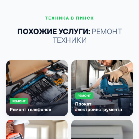
ТЕХНИКА В ПИНСК
ПОХОЖИЕ УСЛУГИ:
РЕМОНТ
ТЕХНИКИ
РЕМОНТ
РЕМОНТ
Прокат
Ремонт телефонов
электроинструмента