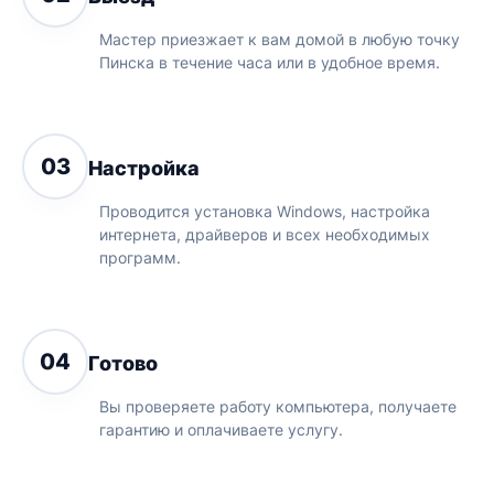
Мастер приезжает к вам домой в любую точку
Пинска в течение часа или в удобное время.
03
Настройка
Проводится установка Windows, настройка
интернета, драйверов и всех необходимых
программ.
04
Готово
Вы проверяете работу компьютера, получаете
гарантию и оплачиваете услугу.