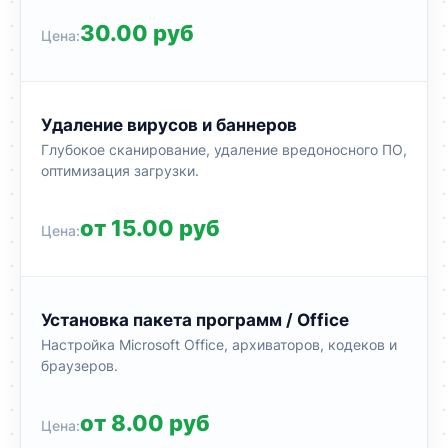
30.00 руб
Удаление вирусов и баннеров
Глубокое сканирование, удаление вредоносного ПО,
оптимизация загрузки.
от 15.00 руб
Установка пакета программ / Office
Настройка Microsoft Office, архиваторов, кодеков и
браузеров.
от 8.00 руб