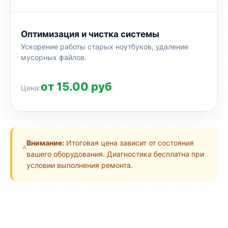
Оптимизация и чистка системы
Ускорение работы старых ноутбуков, удаление
мусорных файлов.
от 15.00 руб
Внимание:
Итоговая цена зависит от состояния
вашего оборудования. Диагностика бесплатна при
условии выполнения ремонта.