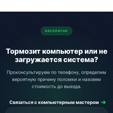
БЕСПЛАТНО
Тормозит компьютер или не
загружается система?
Проконсультируем по телефону, определим
вероятную причину поломки и назовем
стоимость до выезда.
➔
Связаться с компьютерным мастером