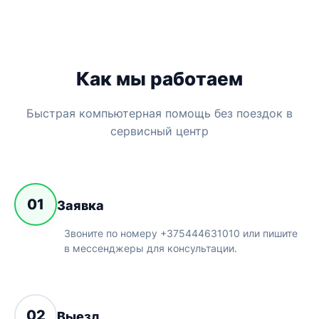
Как мы работаем
Быстрая компьютерная помощь без поездок в
сервисный центр
01
Заявка
Звоните по номеру +375444631010 или пишите
в мессенджеры для консультации.
02
Выезд