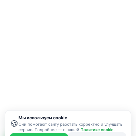
Мы используем cookie
🍪
Они помогают сайту работать корректно и улучшать
сервис. Подробнее — в нашей
Политике cookie
.