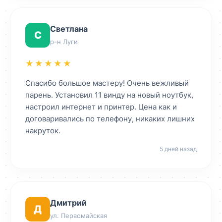
Светлана
С
р-н Луги
★★★★★
Спасибо большое мастеру! Очень вежливый
парень. Установил 11 винду на новый ноутбук,
настроил интернет и принтер. Цена как и
договаривались по телефону, никаких лишних
накруток.
5 дней назад
Дмитрий
Д
ул. Первомайская