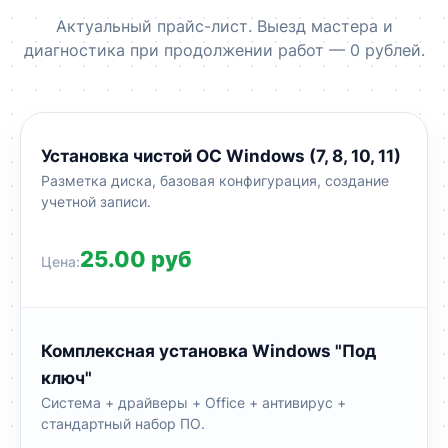
Актуальный прайс-лист. Выезд мастера и
диагностика при продолжении работ — 0 рублей.
Установка чистой ОС Windows (7, 8, 10, 11)
Разметка диска, базовая конфигурация, создание
учетной записи.
25.00 руб
Комплексная установка Windows "Под
ключ"
Система + драйверы + Office + антивирус +
стандартный набор ПО.