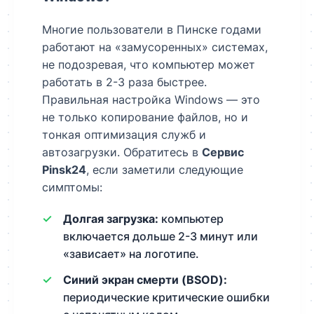
Многие пользователи в Пинске годами
работают на «замусоренных» системах,
не подозревая, что компьютер может
работать в 2-3 раза быстрее.
Правильная настройка Windows — это
не только копирование файлов, но и
тонкая оптимизация служб и
автозагрузки. Обратитесь в
Сервис
Pinsk24
, если заметили следующие
симптомы:
Долгая загрузка:
компьютер
включается дольше 2-3 минут или
«зависает» на логотипе.
Синий экран смерти (BSOD):
периодические критические ошибки