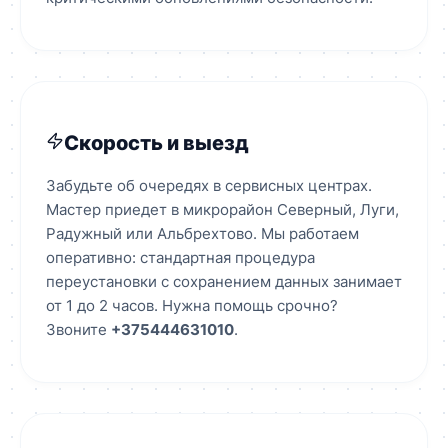
Скорость и выезд
Забудьте об очередях в сервисных центрах.
Мастер приедет в микрорайон Северный, Луги,
Радужный или Альбрехтово. Мы работаем
оперативно: стандартная процедура
переустановки с сохранением данных занимает
от 1 до 2 часов. Нужна помощь срочно?
Звоните
+375444631010
.