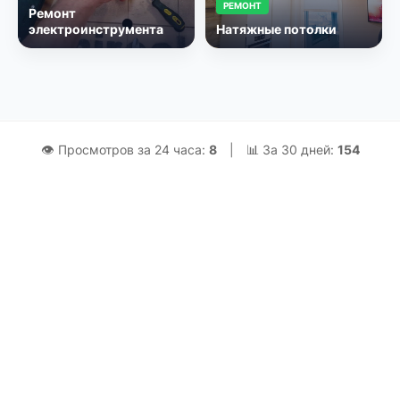
РЕМОНТ
Ремонт
электроинструмента
Натяжные потолки
👁 Просмотров за 24 часа:
8
|
📊 За 30 дней:
154