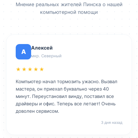
Мнение реальных жителей Пинска о нашей
компьютерной помощи
Алексей
А
мкр. Северный
★★★★★
Компьютер начал тормозить ужасно. Вызвал
мастера, он приехал буквально через 40
минут. Переустановил винду, поставил все
драйверы и офис. Теперь все летает! Очень
доволен сервисом.
3 дня назад