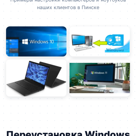
наших клиентов в Пинске
Переустановка Windows