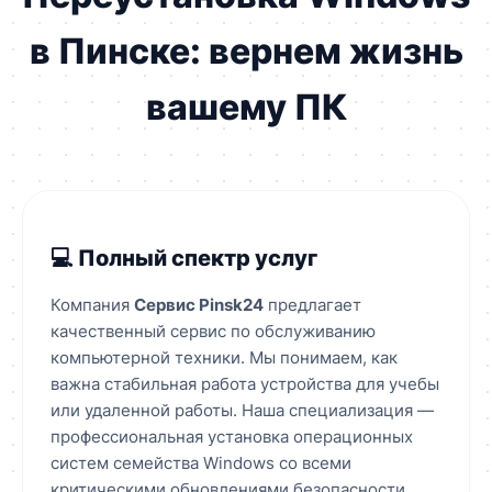
в Пинске: вернем жизнь
вашему ПК
💻 Полный спектр услуг
Компания
Сервис Pinsk24
предлагает
качественный сервис по обслуживанию
компьютерной техники. Мы понимаем, как
важна стабильная работа устройства для учебы
или удаленной работы. Наша специализация —
профессиональная установка операционных
систем семейства Windows со всеми
критическими обновлениями безопасности.