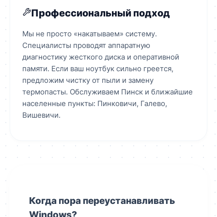
Профессиональный подход
Мы не просто «накатываем» систему.
Специалисты проводят аппаратную
диагностику жесткого диска и оперативной
памяти. Если ваш ноутбук сильно греется,
предложим чистку от пыли и замену
термопасты. Обслуживаем Пинск и ближайшие
населенные пункты: Пинковичи, Галево,
Вишевичи.
Когда пора переустанавливать
Windows?