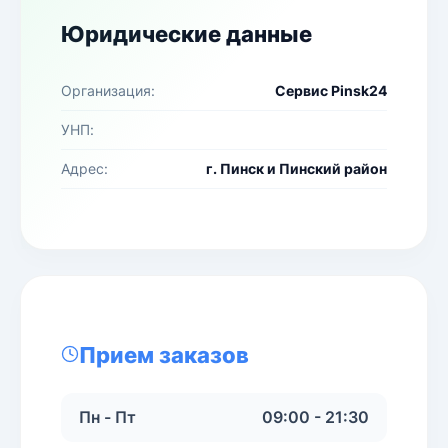
Юридические данные
Организация:
Сервис Pinsk24
УНП:
Адрес:
г. Пинск и Пинский район
Прием заказов
Пн - Пт
09:00 - 21:30