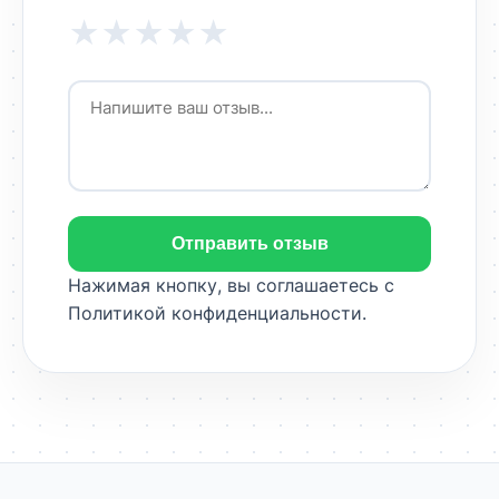
★
★
★
★
★
Отправить отзыв
Нажимая кнопку, вы соглашаетесь с
Политикой конфиденциальности
.