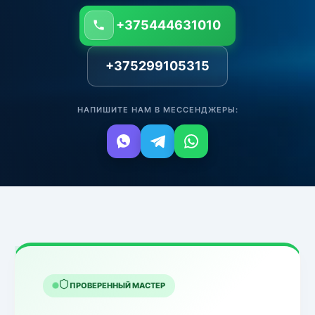
+375444631010
+375299105315
НАПИШИТЕ НАМ В МЕССЕНДЖЕРЫ:
ПРОВЕРЕННЫЙ МАСТЕР