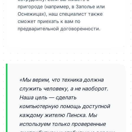
пригороде (например, в Заполье или
Оснежицах), наш специалист также
сможет приехать к вам по
предварительной договоренности.
«Мы верим, что техника должна
служить человеку, а не наоборот.
Наша цель — сделать
компьютерную помощь доступной
каждому жителю Пинска. Мы
используем только проверенные