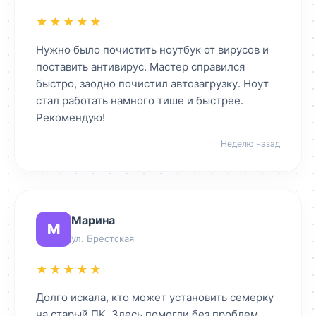
★★★★★
Нужно было почистить ноутбук от вирусов и
поставить антивирус. Мастер справился
быстро, заодно почистил автозагрузку. Ноут
стал работать намного тише и быстрее.
Рекомендую!
Неделю назад
Марина
М
ул. Брестская
★★★★★
Долго искала, кто может установить семерку
на старый ПК. Здесь помогли без проблем,