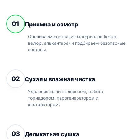
01
Приемка и осмотр
Оцениваем состояние материалов (кожа,
велюр, алькантара) и подбираем безопасные
составы.
02
Сухая и влажная чистка
Удаление пыли пылесосом, работа
торнадором, парогенератором и
экстрактором.
03
Деликатная сушка