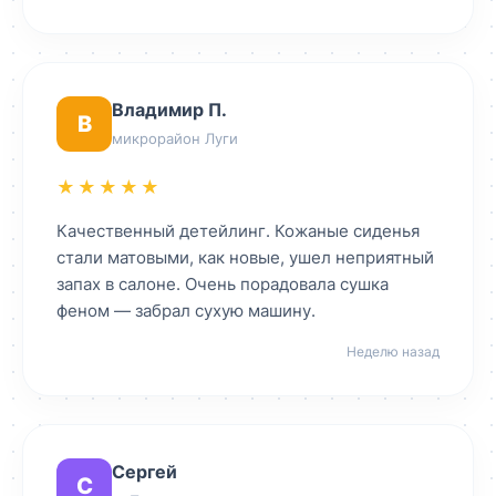
Владимир П.
В
микрорайон Луги
★★★★★
Качественный детейлинг. Кожаные сиденья
стали матовыми, как новые, ушел неприятный
запах в салоне. Очень порадовала сушка
феном — забрал сухую машину.
Неделю назад
Сергей
С