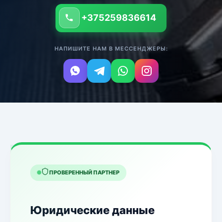
+375259836614
НАПИШИТЕ НАМ В МЕССЕНДЖЕРЫ:
ПРОВЕРЕННЫЙ ПАРТНЕР
Юридические данные