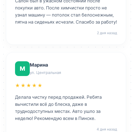
Салон был в ужасном состоянии после
покупки авто. После химчистки просто не
узнал машину — потолок стал белоснежным,
пятна на сиденьях исчезли. Спасибо за работу!
2 дня назад
Марина
М
ул. Центральная
★★★★★
Делала чистку перед продажей. Ребята
вычистили всё до блеска, даже в
труднодоступных местах. Авто ушло за
неделю! Рекомендую всем в Пинске.
4 дня назад