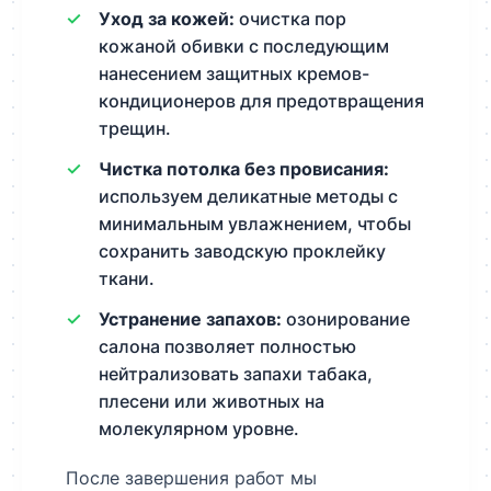
Уход за кожей:
очистка пор
кожаной обивки с последующим
нанесением защитных кремов-
кондиционеров для предотвращения
трещин.
Чистка потолка без провисания:
используем деликатные методы с
минимальным увлажнением, чтобы
сохранить заводскую проклейку
ткани.
Устранение запахов:
озонирование
салона позволяет полностью
нейтрализовать запахи табака,
плесени или животных на
молекулярном уровне.
После завершения работ мы