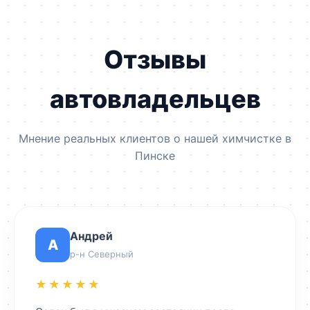
Отзывы
автовладельцев
Мнение реальных клиентов о нашей химчистке в
Пинске
Андрей
А
р-н Северный
★★★★★