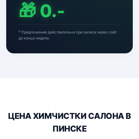
🎁 0.-
* Предложение действительно при записи через сайт
до конца недели.
ЦЕНА ХИМЧИСТКИ САЛОНА В
ПИНСКЕ