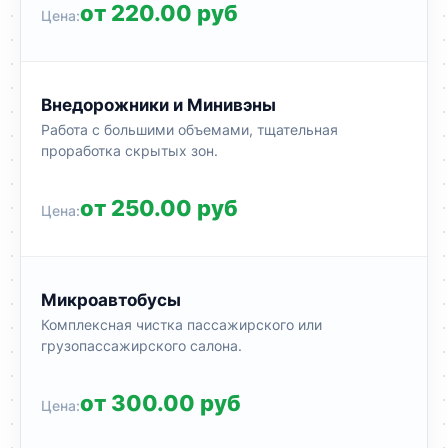
от 220.00 руб
Внедорожники и Минивэны
Работа с большими объемами, тщательная
проработка скрытых зон.
от 250.00 руб
Микроавтобусы
Комплексная чистка пассажирского или
грузопассажирского салона.
от 300.00 руб