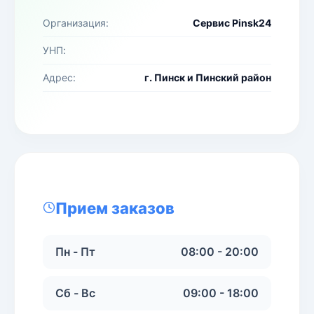
Организация:
Сервис Pinsk24
УНП:
Адрес:
г. Пинск и Пинский район
Прием заказов
Пн - Пт
08:00 - 20:00
Сб - Вс
09:00 - 18:00