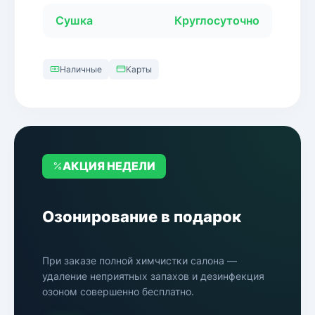
Сушка
Круглосуточно
Наличные
Карты
АКЦИЯ НЕДЕЛИ
Озонирование в подарок
При заказе полной химчистки салона —
удаление неприятных запахов и дезинфекция
озоном совершенно бесплатно.