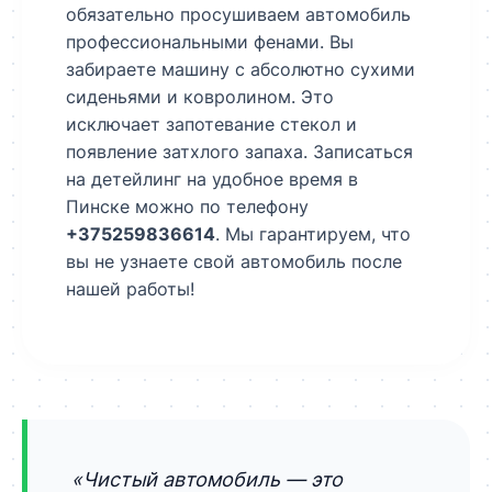
обязательно просушиваем автомобиль
профессиональными фенами. Вы
забираете машину с абсолютно сухими
сиденьями и ковролином. Это
исключает запотевание стекол и
появление затхлого запаха. Записаться
на детейлинг на удобное время в
Пинске можно по телефону
+375259836614
. Мы гарантируем, что
вы не узнаете свой автомобиль после
нашей работы!
«Чистый автомобиль — это