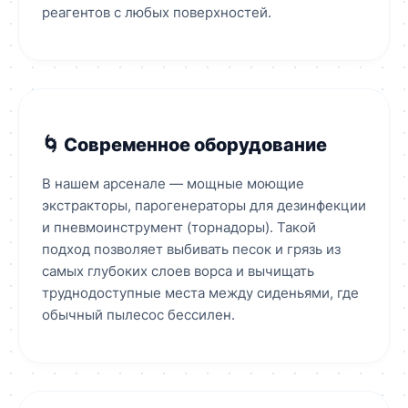
реагентов с любых поверхностей.
🌀 Современное оборудование
В нашем арсенале — мощные моющие
экстракторы, парогенераторы для дезинфекции
и пневмоинструмент (торнадоры). Такой
подход позволяет выбивать песок и грязь из
самых глубоких слоев ворса и вычищать
труднодоступные места между сиденьями, где
обычный пылесос бессилен.