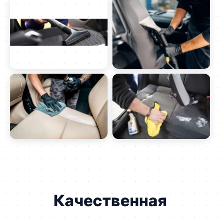
Качественная