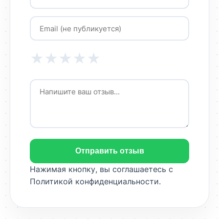
★
★
★
★
★
Отправить отзыв
Нажимая кнопку, вы соглашаетесь с
Политикой конфиденциальности
.