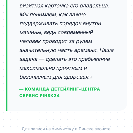
визитная карточка его владельца.
Мы понимаем, как важно
поддерживать порядок внутри
машины, ведь современный
человек проводит за рулем
значительную часть времени. Наша
задача — сделать это пребывание
максимально приятным и
безопасным для здоровья.»
— КОМАНДА ДЕТЕЙЛИНГ-ЦЕНТРА
СЕРВИС PINSK24
Для записи на химчистку в Пинске звоните: