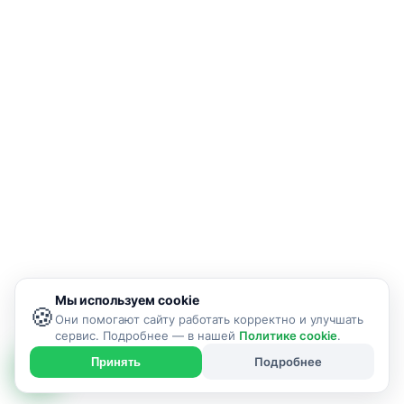
Мы используем cookie
🍪
Они помогают сайту работать корректно и улучшать
сервис. Подробнее — в нашей
Политике cookie
.
Подробнее
Принять