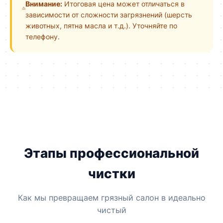
Внимание:
Итоговая цена может отличаться в
зависимости от сложности загрязнений (шерсть
животных, пятна масла и т.д.). Уточняйте по
телефону.
Этапы профессиональной
чистки
Как мы превращаем грязный салон в идеально
чистый