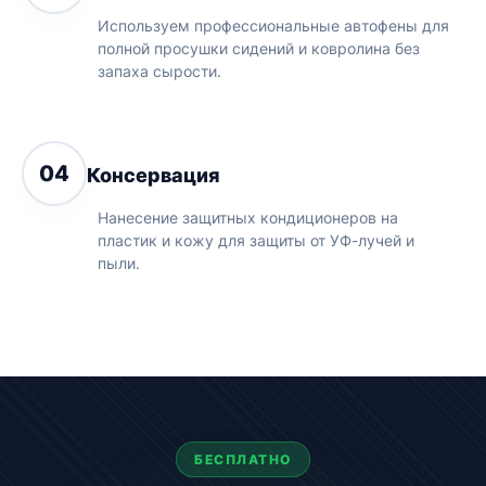
Используем профессиональные автофены для
полной просушки сидений и ковролина без
запаха сырости.
04
Консервация
Нанесение защитных кондиционеров на
пластик и кожу для защиты от УФ-лучей и
пыли.
БЕСПЛАТНО