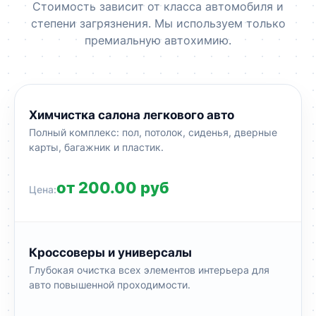
Стоимость зависит от класса автомобиля и
степени загрязнения. Мы используем только
премиальную автохимию.
Химчистка салона легкового авто
Полный комплекс: пол, потолок, сиденья, дверные
карты, багажник и пластик.
от 200.00 руб
Кроссоверы и универсалы
Глубокая очистка всех элементов интерьера для
авто повышенной проходимости.