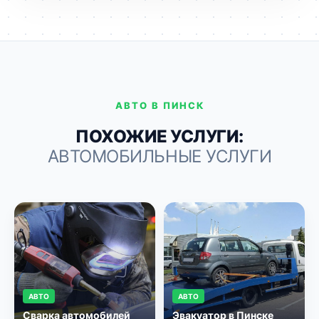
АВТО В ПИНСК
ПОХОЖИЕ УСЛУГИ:
АВТОМОБИЛЬНЫЕ УСЛУГИ
АВТО
АВТО
Сварка автомобилей
Эвакуатор в Пинске