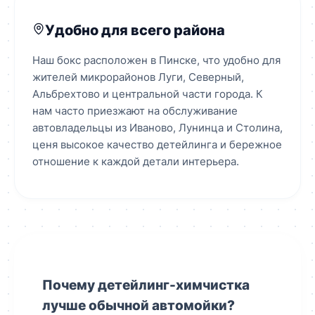
Удобно для всего района
Наш бокс расположен в Пинске, что удобно для
жителей микрорайонов Луги, Северный,
Альбрехтово и центральной части города. К
нам часто приезжают на обслуживание
автовладельцы из Иваново, Лунинца и Столина,
ценя высокое качество детейлинга и бережное
отношение к каждой детали интерьера.
Почему детейлинг-химчистка
лучше обычной автомойки?