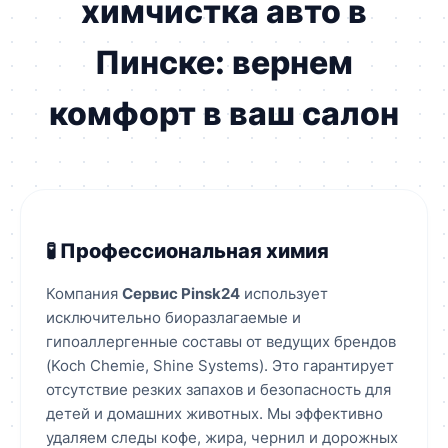
химчистка авто в
Пинске: вернем
комфорт в ваш салон
🧪 Профессиональная химия
Компания
Сервис Pinsk24
использует
исключительно биоразлагаемые и
гипоаллергенные составы от ведущих брендов
(Koch Chemie, Shine Systems). Это гарантирует
отсутствие резких запахов и безопасность для
детей и домашних животных. Мы эффективно
удаляем следы кофе, жира, чернил и дорожных