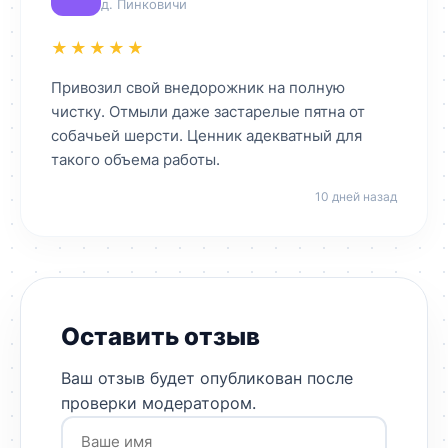
д. Пинковичи
★★★★★
Привозил свой внедорожник на полную
чистку. Отмыли даже застарелые пятна от
собачьей шерсти. Ценник адекватный для
такого объема работы.
10 дней назад
Оставить отзыв
Ваш отзыв будет опубликован после
проверки модератором.