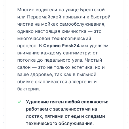
Многие водители на улице Брестской
или Первомайской привыкли к быстрой
чистке на мойках самообслуживания,
однако настоящая химчистка — это
многочасовой технологический
процесс. В
Сервис Pinsk24
мы уделяем
внимание каждому сантиметру: от
потолка до педального узла. Чистый
салон — это не только эстетика, но и
ваше здоровье, так как в пыльной
обивке скапливаются аллергены и
бактерии.
Удаление пятен любой сложности:
работаем с засаленностями на
локтях, пятнами от еды и следами
технического обслуживания.