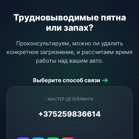
Трудновыводимые пятна
или запах?
Проконсультируем, можно ли удалить
конкретное загрязнение, и рассчитаем время
работы над вашим авто.
➔
Выберите способ связи
МАСТЕР ДЕТЕЙЛИНГА:
+375259836614