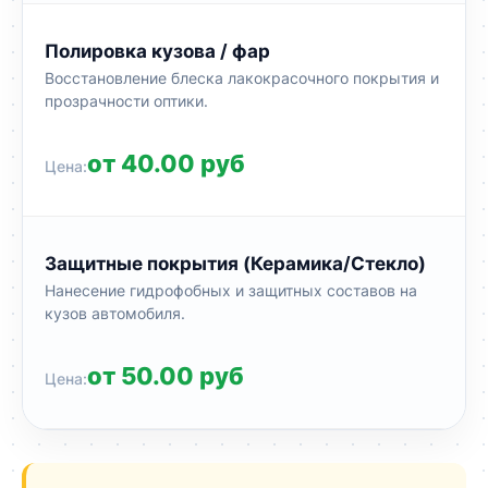
Полировка кузова / фар
Восстановление блеска лакокрасочного покрытия и
прозрачности оптики.
от 40.00 руб
Защитные покрытия (Керамика/Стекло)
Нанесение гидрофобных и защитных составов на
кузов автомобиля.
от 50.00 руб